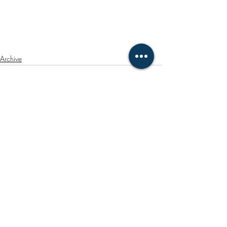
Archive
最新記事
すべて表示