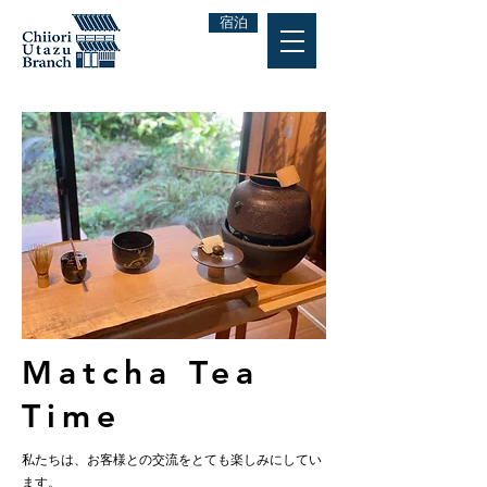
宿泊
Matcha Tea
Time
私たちは、お客様との交流をとても楽しみにしてい
ます。