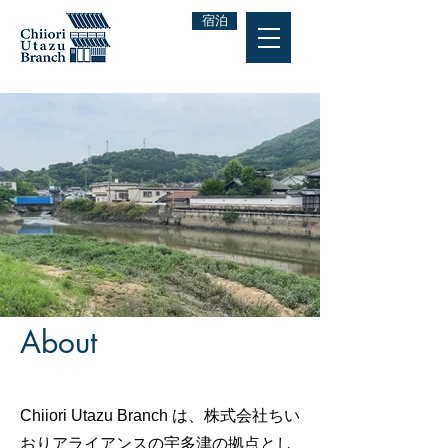
宿泊
About
Chiiori Utazu Branch は、株式会社ちい
おりアライアンスの宇多津の拠点とし